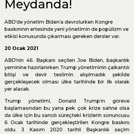
Meydanda!
ABD’de yönetim Biden’a devrolurken Kongre
baskınının ertesinde yeni yönetimin de popülizm ve
etkisi konusunda çıkarması gereken dersler var.
20 Ocak 2021
ABD’nin 46. Başkanı seçilen Joe Biden, başkanlık
yeminine hazırlanırken Trump yönetiminin çalkantılı
bitişi ve devir teslimin alışılmadık şekilde
gerçekleşecek olması ülke tarihinde bir ilk olarak
yer alacak.
Trump yönetimi, Donald Trump’ın göreve
başlamasından bu yana pek çok krize sahne olsa
da ülke için bu sancılı süreçteki krizlerin sonuncusu
6 Ocak tarihinde gerçekleştirilen Kongre baskını
oldu. 3 Kasım 2020 tarihli Başkanlık seçim