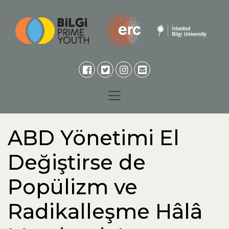
ABD Yönetimi El
Değiştirse de
Popülizm ve
Radikalleşme Hâlâ